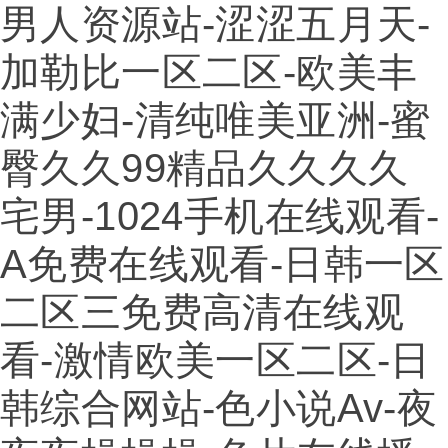
男人资源站-涩涩五月天-
加勒比一区二区-欧美丰
满少妇-清纯唯美亚洲-蜜
臀久久99精品久久久久
宅男-1024手机在线观看-
A免费在线观看-日韩一区
二区三免费高清在线观
看-激情欧美一区二区-日
韩综合网站-色小说av-夜