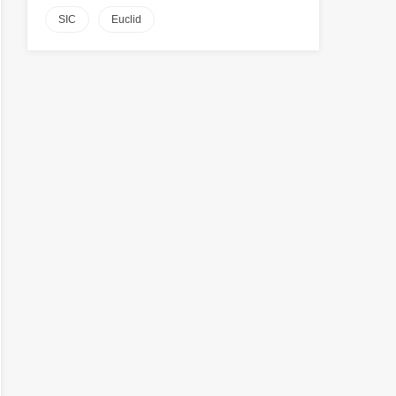
SIC
Euclid