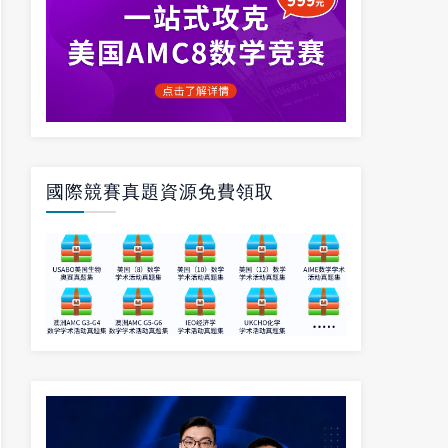
國際競賽真題資源免費領取