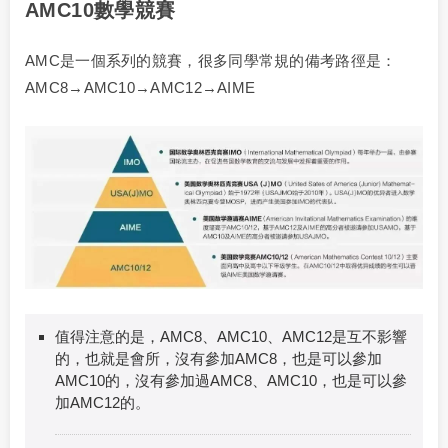
AMC10數學競賽
AMC是一個系列的競賽，很多同學常規的備考路徑是：
AMC8→AMC10→AMC12→AIME
值得注意的是，AMC8、AMC10、AMC12是互不影響
的，也就是會所，沒有參加AMC8，也是可以參加
AMC10的，沒有參加過AMC8、AMC10，也是可以參
加AMC12的。