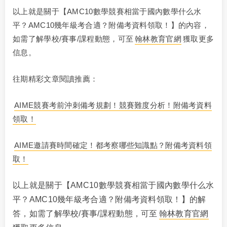
以上就是關于【AMC10數學競賽相當于國內數學什么水
平？AMC10幾年級考合適？附備考資料領取！】的內容，
如需了解學校/賽事/課程動態，可至
翰林教育官網
獲取更多
信息。
往期精彩文章閱讀推薦：
AIME競賽考前沖刺備考規劃！競賽難度分析！附備考資料
領取！
AIME邀請賽時間確定！都考察哪些知識點？附備考資料領
取！
以上就是關于【AMC10數學競賽相當于國內數學什么水
平？AMC10幾年級考合適？附備考資料領取！】的解
答，如需了解學校/賽事/課程動態，可至
翰林教育官網