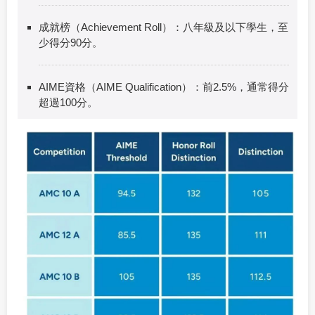
成就榜（Achievement Roll）：八年級及以下學生，至
少得分90分。
AIME資格（AIME Qualification）：前2.5%，通常得分
超過100分。