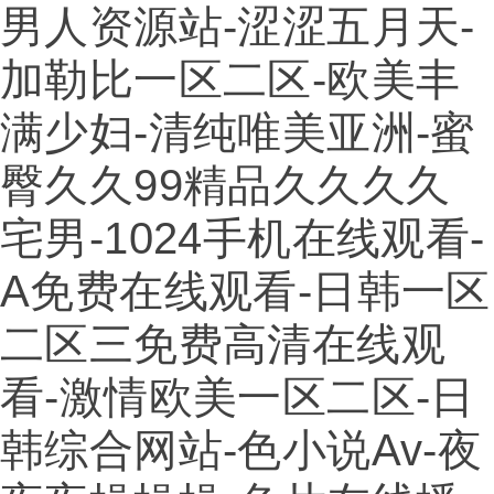
男人资源站-涩涩五月天-
加勒比一区二区-欧美丰
满少妇-清纯唯美亚洲-蜜
臀久久99精品久久久久
宅男-1024手机在线观看-
A免费在线观看-日韩一区
二区三免费高清在线观
看-激情欧美一区二区-日
韩综合网站-色小说av-夜