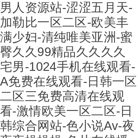
男人资源站-涩涩五月天-
加勒比一区二区-欧美丰
满少妇-清纯唯美亚洲-蜜
臀久久99精品久久久久
宅男-1024手机在线观看-
A免费在线观看-日韩一区
二区三免费高清在线观
看-激情欧美一区二区-日
韩综合网站-色小说av-夜