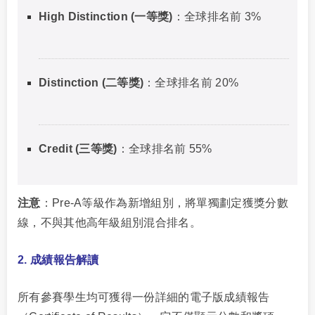
High Distinction (一等獎)
：全球排名前 3%
Distinction (二等獎)
：全球排名前 20%
Credit (三等獎)
：全球排名前 55%
注意
：Pre-A等級作為新增組別，將單獨劃定獲獎分數
線，不與其他高年級組別混合排名。
2. 成績報告解讀
所有參賽學生均可獲得一份詳細的電子版成績報告