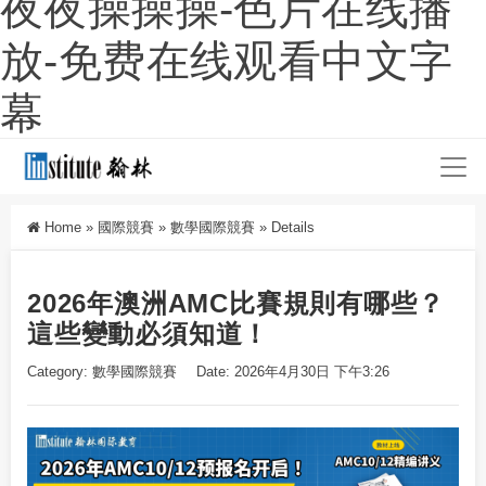
夜夜操操操-色片在线播
放-免费在线观看中文字
幕
Home
»
國際競賽
»
數學國際競賽
»
Details
2026年澳洲AMC比賽規則有哪些？
這些變動必須知道！
Category:
數學國際競賽
Date: 2026年4月30日 下午3:26