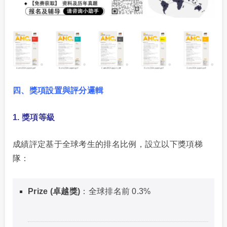
四、獎項設置與評分邏輯
1. 獎項等級
成績評定基于全球考生的排名比例，設立以下獎項梯
隊：
Prize (卓越獎)
：全球排名前 0.3%