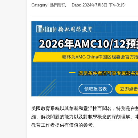
Category:
熱門資訊
Date: 2024年7月3日 下午3:15
美國教育系統以其創新和靈活性而聞名，特別是在
維、解決問題的能力以及對數學概念的深刻理解。
教育工作者提供有價值的參考。