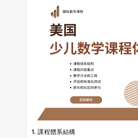
1. 課程體系結構